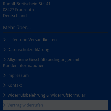
Rudolf-Breitscheid-Str. 41
08427 Fraureuth
Deutschland
Mehr über...
Liefer- und Versandkosten
Datenschutzerklärung
Allgemeine Geschäftsbedingungen mit
Kundeninformationen
Impressum
Kontakt
Widerrufsbelehrung & Widerrufsformular
Vertrag widerrufen