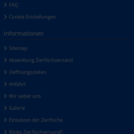
FAQ
Cookie Einstellungen
Informationen
Sitemap
Abwicklung Zierfischversand
Oeffnungszeiten
Anfahrt
Wir ueber uns
Galerie
Einsetzen der Zierfische
Risiko Zierfischversand?