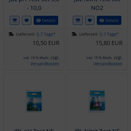
- 10,0
NO2
Details
Details
Lieferzeit:
5-7 Tage*
Lieferzeit:
5-7 Tage*
10,50 EUR
15,80 EUR
zzgl.
zzgl.
inkl. 19 % MwSt.
inkl. 19 % MwSt.
Versandkosten
Versandkosten