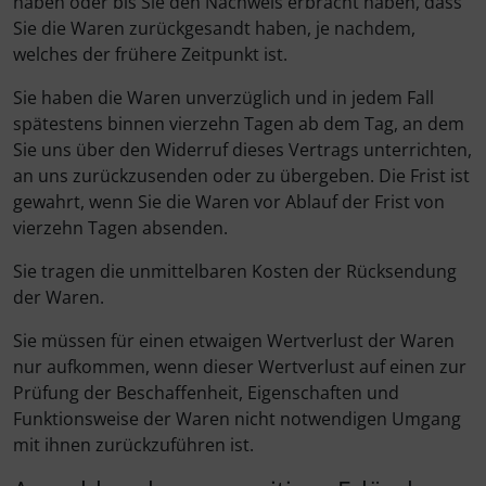
haben oder bis Sie den Nachweis erbracht haben, dass
Sie die Waren zurückgesandt haben, je nachdem,
welches der frühere Zeitpunkt ist.
Sie haben die Waren unverzüglich und in jedem Fall
spätestens binnen vierzehn Tagen ab dem Tag, an dem
Sie uns über den Widerruf dieses Vertrags unterrichten,
an uns zurückzusenden oder zu übergeben. Die Frist ist
gewahrt, wenn Sie die Waren vor Ablauf der Frist von
vierzehn Tagen absenden.
Sie tragen die unmittelbaren Kosten der Rücksendung
der Waren.
Sie müssen für einen etwaigen Wertverlust der Waren
nur aufkommen, wenn dieser Wertverlust auf einen zur
Prüfung der Beschaffenheit, Eigenschaften und
Funktionsweise der Waren nicht notwendigen Umgang
mit ihnen zurückzuführen ist.