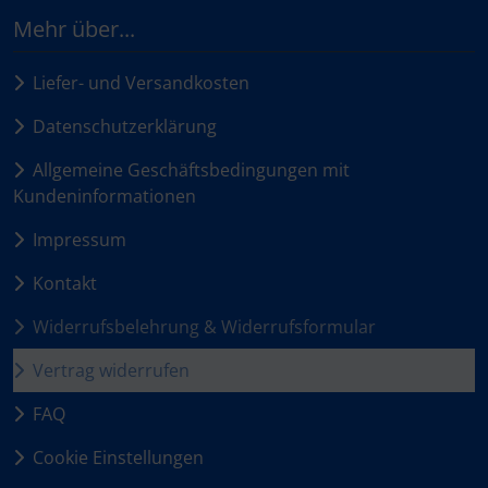
Mehr über...
Liefer- und Versandkosten
Datenschutzerklärung
Allgemeine Geschäftsbedingungen mit
Kundeninformationen
Impressum
Kontakt
Widerrufsbelehrung & Widerrufsformular
Vertrag widerrufen
FAQ
Cookie Einstellungen