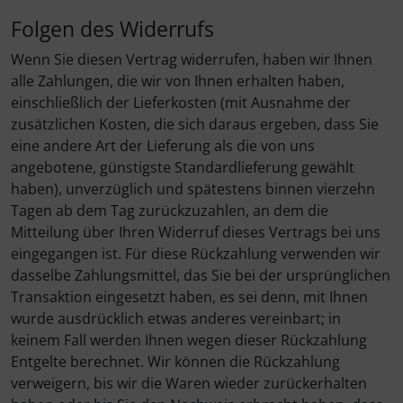
Folgen des Widerrufs
Wenn Sie diesen Vertrag widerrufen, haben wir Ihnen
alle Zahlungen, die wir von Ihnen erhalten haben,
einschließlich der Lieferkosten (mit Ausnahme der
zusätzlichen Kosten, die sich daraus ergeben, dass Sie
eine andere Art der Lieferung als die von uns
angebotene, günstigste Standardlieferung gewählt
haben), unverzüglich und spätestens binnen vierzehn
Tagen ab dem Tag zurückzuzahlen, an dem die
Mitteilung über Ihren Widerruf dieses Vertrags bei uns
eingegangen ist. Für diese Rückzahlung verwenden wir
dasselbe Zahlungsmittel, das Sie bei der ursprünglichen
Transaktion eingesetzt haben, es sei denn, mit Ihnen
wurde ausdrücklich etwas anderes vereinbart; in
keinem Fall werden Ihnen wegen dieser Rückzahlung
Entgelte berechnet. Wir können die Rückzahlung
verweigern, bis wir die Waren wieder zurückerhalten