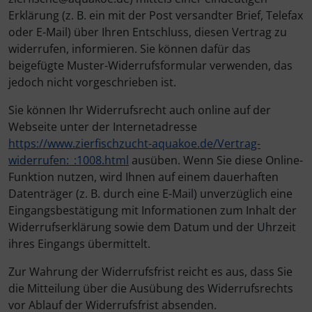
Erklärung (z. B. ein mit der Post versandter Brief, Telefax
oder E-Mail) über Ihren Entschluss, diesen Vertrag zu
widerrufen, informieren. Sie können dafür das
beigefügte Muster-Widerrufsformular verwenden, das
jedoch nicht vorgeschrieben ist.
Sie können Ihr Widerrufsrecht auch online auf der
Webseite unter der Internetadresse
https://www.zierfischzucht-aquakoe.de
/Vertrag-
widerrufen:_:1008.html
ausüben. Wenn Sie diese Online-
Funktion nutzen, wird Ihnen auf einem dauerhaften
Datenträger (z. B. durch eine E-Mail) unverzüglich eine
Eingangsbestätigung mit Informationen zum Inhalt der
Widerrufserklärung sowie dem Datum und der Uhrzeit
ihres Eingangs übermittelt.
Zur Wahrung der Widerrufsfrist reicht es aus, dass Sie
die Mitteilung über die Ausübung des Widerrufsrechts
vor Ablauf der Widerrufsfrist absenden.