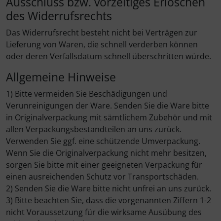
Ausschluss bzw. vorzeitiges Erlöschen
des Widerrufsrechts
Das Widerrufsrecht besteht nicht bei Verträgen zur
Lieferung von Waren, die schnell verderben können
oder deren Verfallsdatum schnell überschritten würde.
Allgemeine Hinweise
1) Bitte vermeiden Sie Beschädigungen und
Verunreinigungen der Ware. Senden Sie die Ware bitte
in Originalverpackung mit sämtlichem Zubehör und mit
allen Verpackungsbestandteilen an uns zurück.
Verwenden Sie ggf. eine schützende Umverpackung.
Wenn Sie die Originalverpackung nicht mehr besitzen,
sorgen Sie bitte mit einer geeigneten Verpackung für
einen ausreichenden Schutz vor Transportschäden.
2) Senden Sie die Ware bitte nicht unfrei an uns zurück.
3) Bitte beachten Sie, dass die vorgenannten Ziffern 1-2
nicht Voraussetzung für die wirksame Ausübung des