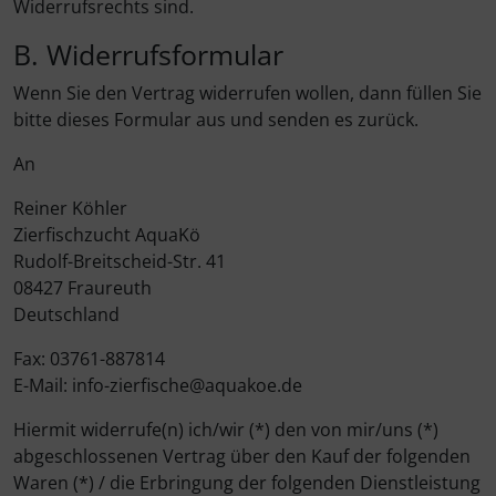
Widerrufsrechts sind.
B. Widerrufsformular
Wenn Sie den Vertrag widerrufen wollen, dann füllen Sie
bitte dieses Formular aus und senden es zurück.
An
Reiner Köhler
Zierfischzucht AquaKö
Rudolf-Breitscheid-Str. 41
08427 Fraureuth
Deutschland
Fax: 03761-887814
E-Mail: info-zierfische@aquakoe.de
Hiermit widerrufe(n) ich/wir (*) den von mir/uns (*)
abgeschlossenen Vertrag über den Kauf der folgenden
Waren (*) / die Erbringung der folgenden Dienstleistung