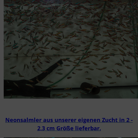
Neonsalmler aus unserer eigenen Zucht in 2 -
2,3 cm Größe lieferbar.