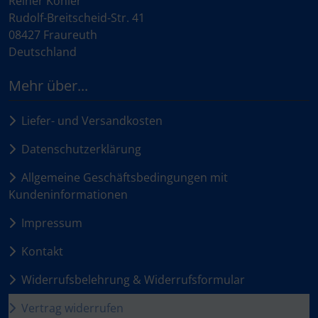
Reiner Köhler
Rudolf-Breitscheid-Str. 41
08427 Fraureuth
Deutschland
Mehr über...
Liefer- und Versandkosten
Datenschutzerklärung
Allgemeine Geschäftsbedingungen mit
Kundeninformationen
Impressum
Kontakt
Widerrufsbelehrung & Widerrufsformular
Vertrag widerrufen