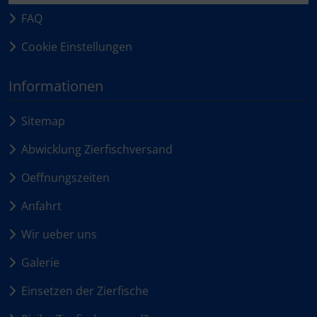
FAQ
Cookie Einstellungen
Informationen
Sitemap
Abwicklung Zierfischversand
Oeffnungszeiten
Anfahrt
Wir ueber uns
Galerie
Einsetzen der Zierfische