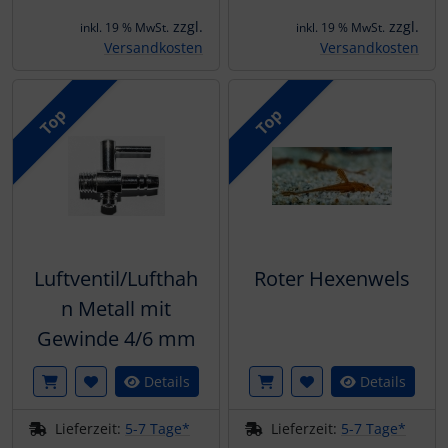
zzgl.
zzgl.
inkl. 19 % MwSt.
inkl. 19 % MwSt.
Versandkosten
Versandkosten
Top
Top
Luftventil/Lufthah
Roter Hexenwels
n Metall mit
Gewinde 4/6 mm
Details
Details
Lieferzeit:
5-7 Tage*
Lieferzeit:
5-7 Tage*