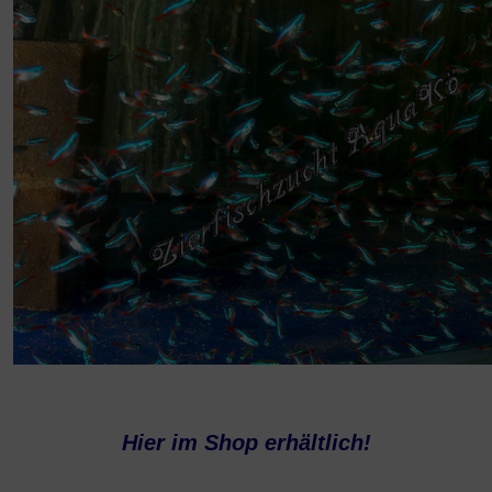
Hier im Shop erhältlich!