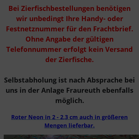
Bei Zierfischbestellungen benötigen
wir unbedingt Ihre Handy- oder
Festnetznummer für den Frachtbrief.
Ohne Angabe der gültigen
Telefonnummer erfolgt kein Versand
der Zierfische.
Selbstabholung ist nach Absprache bei
uns in der Anlage Fraureuth ebenfalls
möglich.
Roter Neon in 2 - 2,3 cm auch in größeren
Mengen lieferbar.