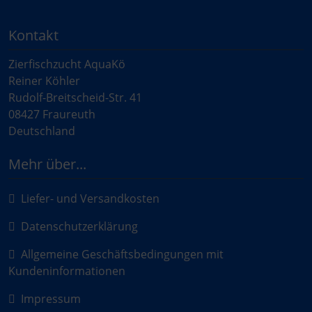
Kontakt
Zierfischzucht AquaKö
Reiner Köhler
Rudolf-Breitscheid-Str. 41
08427 Fraureuth
Deutschland
Mehr über...
Liefer- und Versandkosten
Datenschutzerklärung
Allgemeine Geschäftsbedingungen mit
Kundeninformationen
Impressum