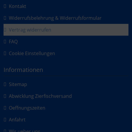
Kontakt
Widerrufsbelehrung & Widerrufsformular
Vertrag widerrufen
FAQ
Cookie Einstellungen
Informationen
Sitemap
Abwicklung Zierfischversand
Oeffnungszeiten
Anfahrt
Wir ueber uns