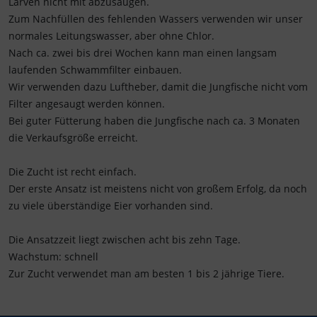
Larven nicht mit abzusaugen.
Zum Nachfüllen des fehlenden Wassers verwenden wir unser
normales Leitungswasser, aber ohne Chlor.
Nach ca. zwei bis drei Wochen kann man einen langsam
laufenden Schwammfilter einbauen.
Wir verwenden dazu Luftheber, damit die Jungfische nicht vom
Filter angesaugt werden können.
Bei guter Fütterung haben die Jungfische nach ca. 3 Monaten
die Verkaufsgröße erreicht.
Die Zucht ist recht einfach.
Der erste Ansatz ist meistens nicht von großem Erfolg, da noch
zu viele überständige Eier vorhanden sind.
Die Ansatzzeit liegt zwischen acht bis zehn Tage.
Wachstum: schnell
Zur Zucht verwendet man am besten 1 bis 2 jährige Tiere.