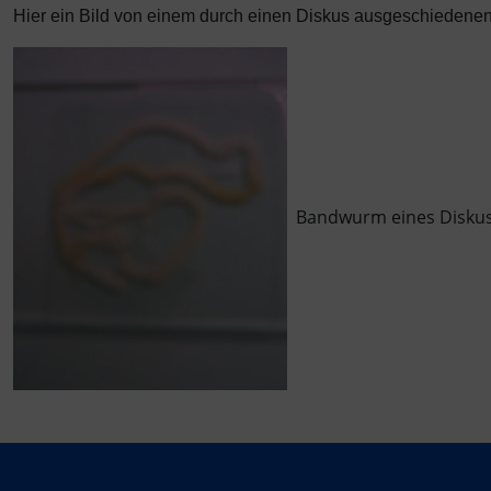
Hier ein Bild von einem durch einen Diskus ausgeschiedene
Bandwurm eines Disku