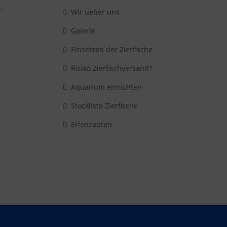
.
Wir ueber uns
Galerie
Einsetzen der Zierfische
Risiko Zierfischversand?
Aquarium einrichten
Stockliste Zierfische
Erlenzapfen