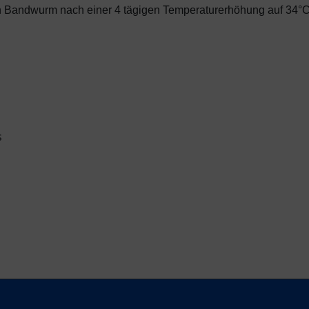
n Bandwurm nach einer 4 tägigen Temperaturerhöhung auf 34°C
s