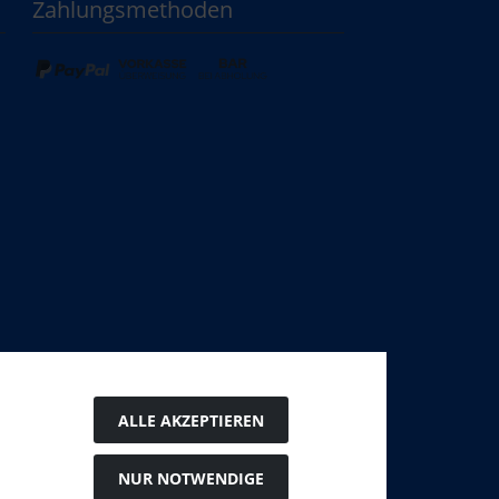
Zahlungsmethoden
ALLE AKZEPTIEREN
NUR NOTWENDIGE