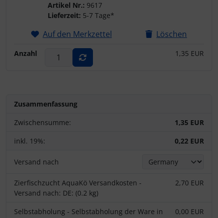
Artikel Nr.:
9617
Lieferzeit:
5-7 Tage*
Auf den Merkzettel
Löschen
Anzahl
1,35 EUR
Zusammenfassung
Zwischensumme:
1,35 EUR
inkl. 19%:
0,22 EUR
Versand nach
Zierfischzucht AquaKö Versandkosten -
2,70 EUR
Versand nach: DE: (0.2 kg)
Selbstabholung - Selbstabholung der Ware in
0,00 EUR