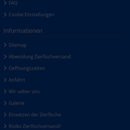
FAQ
Cookie Einstellungen
Informationen
Sitemap
Abwicklung Zierfischversand
Oeffnungszeiten
Anfahrt
Wir ueber uns
Galerie
Einsetzen der Zierfische
Risiko Zierfischversand?