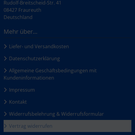
Rudolf-Breitscheid-Str. 41
08427 Fraureuth
Deutschland
Mehr über...
Liefer- und Versandkosten
Datenschutzerklärung
Allgemeine Geschäftsbedingungen mit
Kundeninformationen
Impressum
Kontakt
Widerrufsbelehrung & Widerrufsformular
Vertrag widerrufen